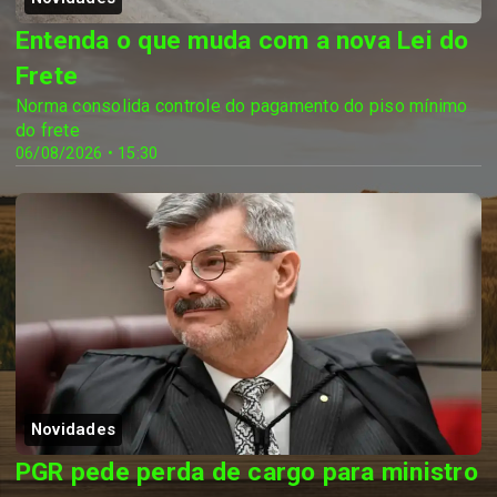
Entenda o que muda com a nova Lei do
Frete
Norma consolida controle do pagamento do piso mínimo
do frete
06/08/2026 • 15:30
Novidades
PGR pede perda de cargo para ministro