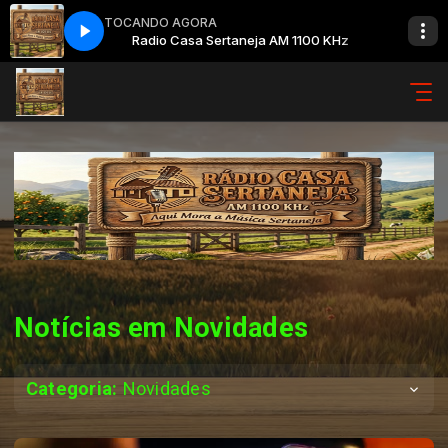
TOCANDO AGORA
KHz
Radio Casa Sertaneja AM 1100 KHz
Notícias em Novidades
Categoria:
Novidades