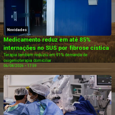
Novidades
Medicamento reduz em até 85%
internações no SUS por fibrose cística
Terapia também reduziu em 91% demanda de
oxigenioterapia domiciliar
06/08/2026 • 17:59