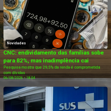
Novidades
CNC: endividamento das famílias sobe
para 82%, mas inadimplência cai
Pesquisa mostra que 29,5% da renda é comprometida
com dívidas
06/08/2026 • 18:04