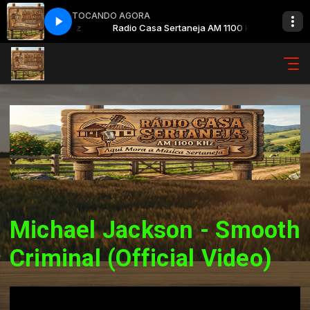
TOCANDO AGORA
ja AM 1100 KHz
Radio Casa Sertaneja AM 1100 KHz
Michael Jackson - Smooth
Criminal (Official Video)