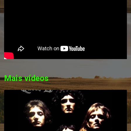
Mais vídeos