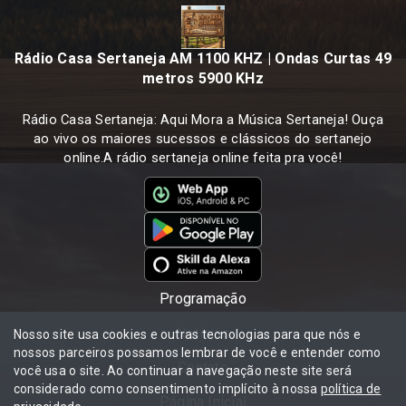
Rádio Casa Sertaneja AM 1100 KHZ | Ondas Curtas 49
metros 5900 KHz
Rádio Casa Sertaneja: Aqui Mora a Música Sertaneja! Ouça
ao vivo os maiores sucessos e clássicos do sertanejo
online.A rádio sertaneja online feita pra você!
Programação
Notícias
Nosso site usa cookies e outras tecnologias para que nós e
nossos parceiros possamos lembrar de você e entender como
Contato
você usa o site. Ao continuar a navegação neste site será
considerado como consentimento implícito à nossa
política de
Página Inicial